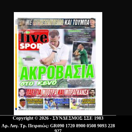
Copyright © 2026 - ΣΥΝΔΕΣΜΟΣ ΣΣΕ 1983
Αρ. Λογ. Τρ. Πειραιώς: GR090 1720 8900 0508 9093 228
927