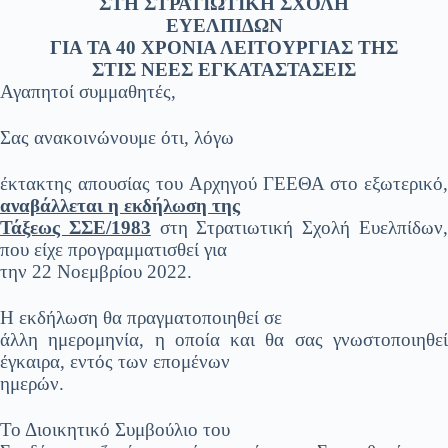
ΣΤΗ ΣΤΡΑΤΙΩΤΙΚΗ ΣΧΟΛΗ
ΕΥΕΛΠΙΔΩΝ
ΓΙΑ ΤΑ 40 ΧΡΟΝΙΑ ΛΕΙΤΟΥΡΓΙΑΣ ΤΗΣ
ΣΤΙΣ ΝΕΕΣ ΕΓΚΑΤΑΣΤΑΣΕΙΣ
Αγαπητοί συμμαθητές,
Σας ανακοινώνουμε ότι, λόγω
έκτακτης απουσίας του Αρχηγού ΓΕΕΘΑ στο εξωτερικό,
αναβάλλεται η εκδήλωση της
Τάξεως ΣΣΕ/1983
στη Στρατιωτική Σχολή Ευελπίδων
που είχε προγραμματισθεί για
την 22 Νοεμβρίου 2022.
Η εκδήλωση θα πραγματοποιηθεί σε
άλλη ημερομηνία, η οποία και θα σας γνωστοποιηθεί
έγκαιρα, εντός των επομένων
ημερών.
Το Διοικητικό Συμβούλιο του