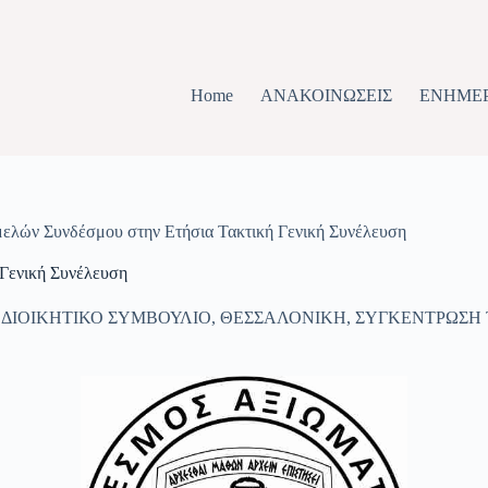
Home
ΑΝΑΚΟΙΝΩΣΕΙΣ
ΕΝΗΜΕ
ελών Συνδέσμου στην Ετήσια Τακτική Γενική Συνέλευση
Γενική Συνέλευση
ΔΙΟΙΚΗΤΙΚΟ ΣΥΜΒΟΥΛΙΟ
,
ΘΕΣΣΑΛΟΝΙΚΗ
,
ΣΥΓΚΕΝΤΡΩΣΗ 