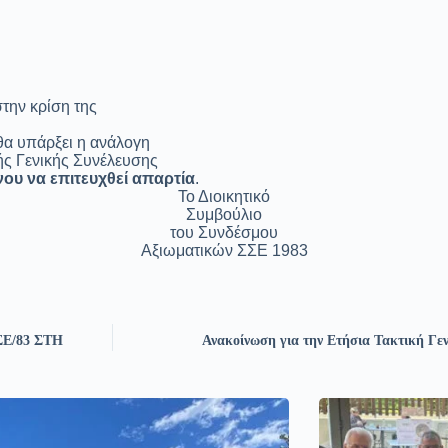
στην κρίση της
θα υπάρξει η ανάλογη
ής Γενικής Συνέλευσης
ου να επιτευχθεί απαρτία
.
Το Διοικητικό
Συμβούλιο
του Συνδέσμου
Αξιωματικών ΣΣΕ 1983
Ε/83 ΣΤΗ
Ανακοίνωση για την Ετήσια Τακτική Γεν