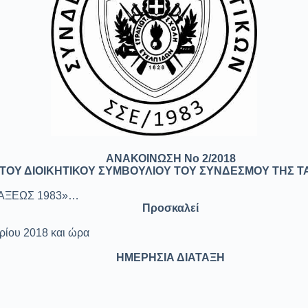
ΑΝΑΚΟΙΝΩΣΗ Νο 2/2018
ΤΟΥ ΔΙΟΙΚΗΤΙΚΟΥ ΣΥΜΒΟΥΛΙΟΥ ΤΟΥ ΣΥΝΔΕΣΜΟΥ ΤΗΣ 
ΤΑΞΕΩΣ 1983»…
Προσκαλεί
ρίου 2018 και ώρα
ΗΜΕΡΗΣΙΑ ΔΙΑΤΑΞΗ