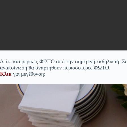
Δείτε και μερικές ΦΩΤΟ από την σημερινή εκδήλωση. Σ
ανακοίνωση θα αναρτηθούν περισσότερες ΦΩΤΟ.
Κλικ
για μεγέθυνση: