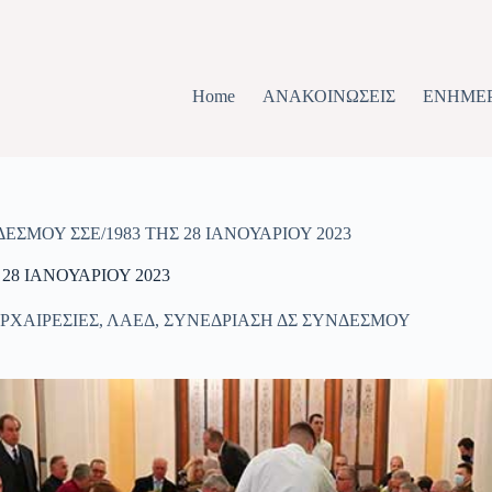
Home
ΑΝΑΚΟΙΝΩΣΕΙΣ
ΕΝΗΜΕ
ΣΜΟΥ ΣΣΕ/1983 ΤΗΣ 28 ΙΑΝΟΥΑΡΙΟΥ 2023
8 ΙΑΝΟΥΑΡΙΟΥ 2023
ΡΧΑΙΡΕΣΙΕΣ
,
ΛΑΕΔ
,
ΣΥΝΕΔΡΙΑΣΗ ΔΣ ΣΥΝΔΕΣΜΟΥ