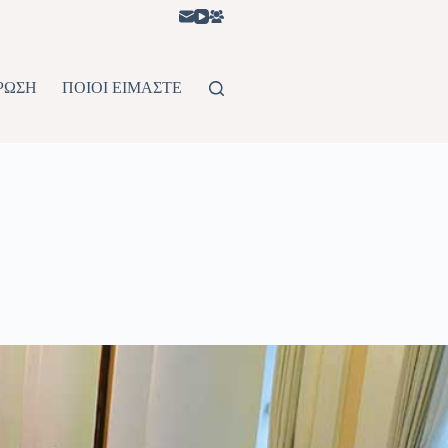
ΡΩΣΗ
ΠΟΙΟΙ ΕΙΜΑΣΤΕ