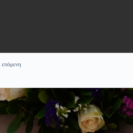
ε επόμενη