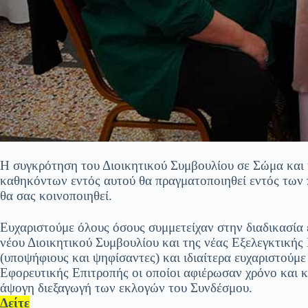
Η συγκρότηση του Διοικητικού Συμβουλίου σε Σώμα και
καθηκόντων εντός αυτού θα πραγματοποιηθεί εντός των
θα σας κοινοποιηθεί.
Ευχαριστούμε όλους όσους συμμετείχαν στην διαδικασία
νέου Διοικητικού Συμβουλίου και της νέας Εξελεγκτικής
(υποψήφιους και ψηφίσαντες) και ιδιαίτερα ευχαριστούμε
Εφορευτικής Επιτροπής οι οποίοι αφιέρωσαν χρόνο και κ
άψογη διεξαγωγή των εκλογών του Συνδέσμου.
Δείτε