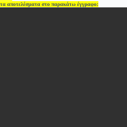
τα αποτελέσματα στο παρακάτω έγγραφο: