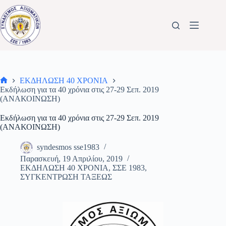
Μετάβαση
στο
περιεχόμενο
ΕΚΔΗΛΩΣΗ 40 ΧΡΟΝΙΑ
Αρχική
Εκδήλωση για τα 40 χρόνια στις 27-29 Σεπ. 2019
σελίδα
(ΑΝΑΚΟΙΝΩΣΗ)
Εκδήλωση για τα 40 χρόνια στις 27-29 Σεπ. 2019
(ΑΝΑΚΟΙΝΩΣΗ)
syndesmos sse1983
Παρασκευή, 19 Απριλίου, 2019
ΕΚΔΗΛΩΣΗ 40 ΧΡΟΝΙΑ
,
ΣΣΕ 1983
,
ΣΥΓΚΕΝΤΡΩΣΗ ΤΑΞΕΩΣ