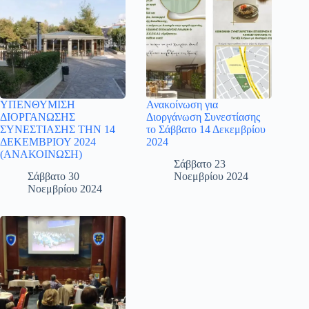
ΥΠΕΝΘΥΜΙΣΗ
Ανακοίνωση για
ΔΙΟΡΓΑΝΩΣΗΣ
Διοργάνωση Συνεστίασης
ΣΥΝΕΣΤΙΑΣΗΣ ΤΗΝ 14
το Σάββατο 14 Δεκεμβρίου
ΔΕΚΕΜΒΡΙΟΥ 2024
2024
(ΑΝΑΚΟΙΝΩΣΗ)
Σάββατο 23
Σάββατο 30
Νοεμβρίου 2024
Νοεμβρίου 2024