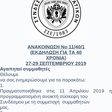
ΑΝΑΚΟΙΝΩΣΗ Νο 11/40/1
(ΕΚΔΗΛΩΣΗ ΓΙΑ ΤΑ 40
ΧΡΟΝΙΑ)
27-29 ΣΕΠΤΕΜΒΡΙΟΥ 2019
Αγαπητοί συμμαθητές
Θέλουμε
να σας ενημερώσουμε για τα παρακάτω:
1.
Πραγματοποιήθηκε στις 11 Απριλίου 2019 η
προγραμματισμένη ανοικτή σύσκεψη του
Συνδέσμου με τη συμμετοχή
συμμαθητών
μας.