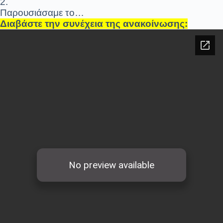
2.
Παρουσιάσαμε το…
Διαβάστε την συνέχεια της ανακοίνωσης: