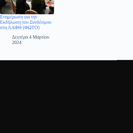
Ενημέρωση για την
Εκδήλωση του Συνδέσμου
στη ΛΑΦΘ (ΦΩΤΟ)
Δευτέρα 4 Μαρτίου
2024