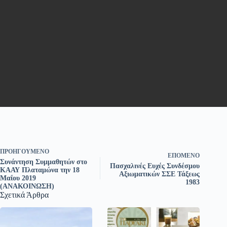
ΠΡΟΗΓΟΎΜΕΝΟ
ΕΠΌΜΕΝΟ
Συνάντηση Συμμαθητών στο
Πασχαλινές Ευχές Συνδέσμου
ΚΑΑΥ Πλαταμώνα την 18
Αξιωματικών ΣΣΕ Τάξεως
Μαΐου 2019
1983
(ΑΝΑΚΟΙΝΩΣΗ)
Σχετικά Άρθρα