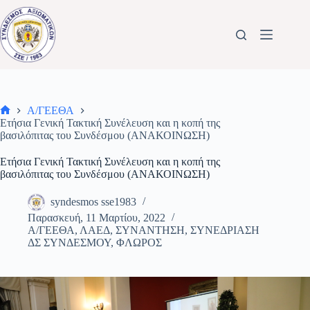
Μετάβαση
στο
περιεχόμενο
Α/ΓΕΕΘΑ
Αρχική
Ετήσια Γενική Τακτική Συνέλευση και η κοπή της
σελίδα
βασιλόπιτας του Συνδέσμου (ΑΝΑΚΟΙΝΩΣΗ)
Ετήσια Γενική Τακτική Συνέλευση και η κοπή της
βασιλόπιτας του Συνδέσμου (ΑΝΑΚΟΙΝΩΣΗ)
syndesmos sse1983
Παρασκευή, 11 Μαρτίου, 2022
Α/ΓΕΕΘΑ
,
ΛΑΕΔ
,
ΣΥΝΑΝΤΗΣΗ
,
ΣΥΝΕΔΡΙΑΣΗ
ΔΣ ΣΥΝΔΕΣΜΟΥ
,
ΦΛΩΡΟΣ