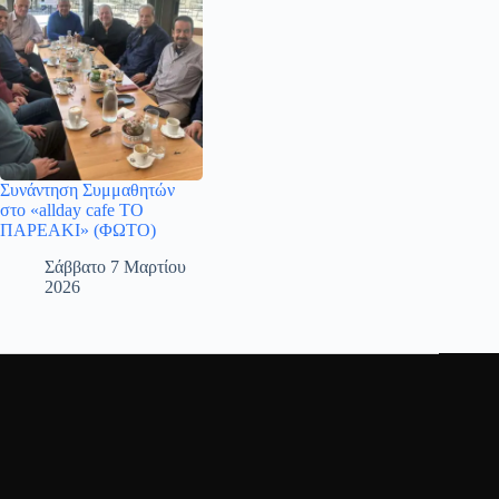
Συνάντηση Συμμαθητών
στο «allday cafe ΤΟ
ΠΑΡΕΑΚΙ» (ΦΩΤΟ)
Σάββατο 7 Μαρτίου
2026