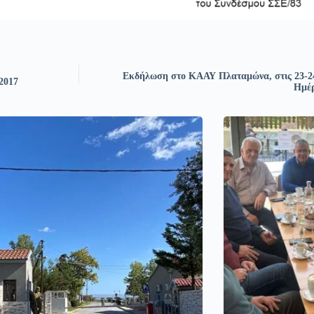
Εκδήλωση στο ΚΑΑΥ Πλαταμώνα, στις 23-24 
2017
Ημέρ