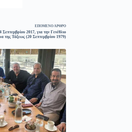
ΕΠΌΜΕΝΟ
ΆΡΘΡΟ
Σεπτεμβρίου 2017, για την Γενέθλιο
α της Τάξεως (20 Σεπτεμβρίου 1979)