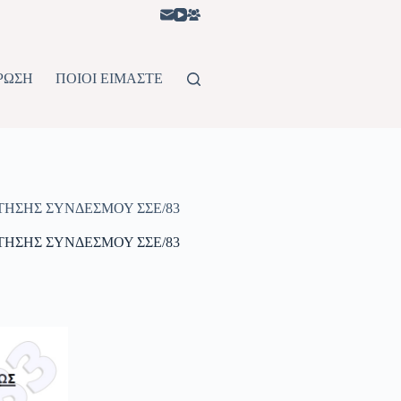
ΡΩΣΗ
ΠΟΙΟΙ ΕΙΜΑΣΤΕ
ΗΣΗΣ ΣΥΝΔΕΣΜΟΥ ΣΣΕ/83
ΗΣΗΣ ΣΥΝΔΕΣΜΟΥ ΣΣΕ/83