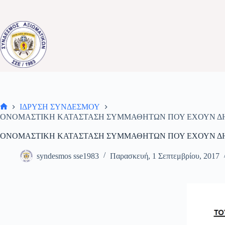
Μετάβαση
στο
περιεχόμενο
ΙΔΡΥΣΗ ΣΥΝΔΕΣΜΟΥ
Αρχική
ΟΝΟΜΑΣΤΙΚΗ ΚΑΤΑΣΤΑΣΗ ΣΥΜΜΑΘΗΤΩΝ ΠΟΥ ΕΧΟΥΝ ΔΗ
σελίδα
ΟΝΟΜΑΣΤΙΚΗ ΚΑΤΑΣΤΑΣΗ ΣΥΜΜΑΘΗΤΩΝ ΠΟΥ ΕΧΟΥΝ ΔΗ
syndesmos sse1983
Παρασκευή, 1 Σεπτεμβρίου, 2017