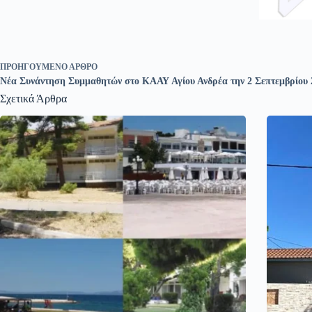
ΠΡΟΗΓΟΎΜΕΝΟ
ΆΡΘΡΟ
Νέα Συνάντηση Συμμαθητών στο ΚΑΑΥ Αγίου Ανδρέα την 2 Σεπτεμβρίου 
Σχετικά Άρθρα