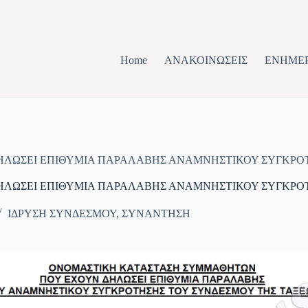
Home
ΑΝΑΚΟΙΝΩΣΕΙΣ
ΕΝΗΜΕ
ΛΩΣΕΙ ΕΠΙΘΥΜΙΑ ΠΑΡΑΛΑΒΗΣ ΑΝΑΜΝΗΣΤΙΚΟΥ ΣΥΓΚΡΟΤ
ΛΩΣΕΙ ΕΠΙΘΥΜΙΑ ΠΑΡΑΛΑΒΗΣ ΑΝΑΜΝΗΣΤΙΚΟΥ ΣΥΓΚΡΟΤ
ΙΔΡΥΣΗ ΣΥΝΔΕΣΜΟΥ
,
ΣΥΝΑΝΤΗΣΗ