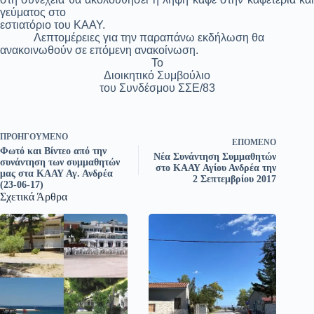
γεύματος στο
εστιατόριο του ΚΑΑΥ.
Λεπτομέρειες για την παραπάνω εκδήλωση θα
ανακοινωθούν σε επόμενη ανακοίνωση.
Το
Διοικητικό Συμβούλιο
του Συνδέσμου ΣΣΕ/83
ΠΡΟΗΓΟΎΜΕΝΟ
ΕΠΌΜΕΝΟ
Φωτό και Βίντεο από την
Νέα Συνάντηση Συμμαθητών
συνάντηση των συμμαθητών
στο ΚΑΑΥ Αγίου Ανδρέα την
μας στα ΚΑΑΥ Αγ. Ανδρέα
2 Σεπτεμβρίου 2017
(23-06-17)
Σχετικά Άρθρα