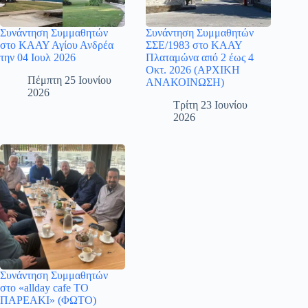
Συνάντηση Συμμαθητών
Συνάντηση Συμμαθητών
στο ΚΑΑΥ Αγίου Ανδρέα
ΣΣΕ/1983 στο ΚΑΑΥ
την 04 Ιουλ 2026
Πλαταμώνα από 2 έως 4
Οκτ. 2026 (ΑΡΧΙΚΗ
Πέμπτη 25 Ιουνίου
ΑΝΑΚΟΙΝΩΣΗ)
2026
Τρίτη 23 Ιουνίου
2026
Συνάντηση Συμμαθητών
στο «allday cafe ΤΟ
ΠΑΡΕΑΚΙ» (ΦΩΤΟ)