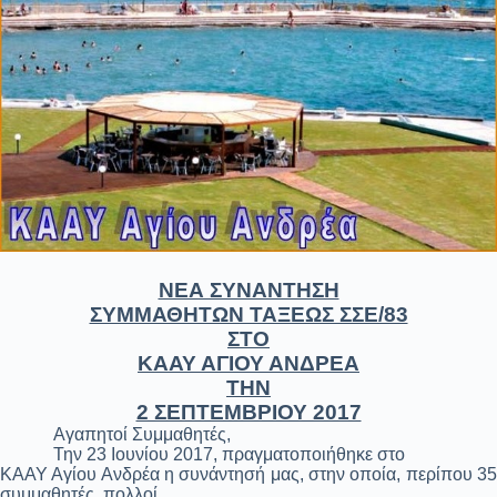
ΝΕΑ ΣΥΝΑΝΤΗΣΗ
ΣΥΜΜΑΘΗΤΩΝ ΤΑΞΕΩΣ ΣΣΕ/83
ΣΤΟ
ΚΑΑΥ ΑΓΙΟΥ ΑΝΔΡΕΑ
ΤΗΝ
2 ΣΕΠΤΕΜΒΡΙΟΥ 2017
Αγαπητοί Συμμαθητές,
Την 23 Ιουνίου 2017, πραγματοποιήθηκε στο
ΚΑΑΥ Αγίου Ανδρέα η συνάντησή μας, στην οποία, περίπου 35
συμμαθητές, πολλοί