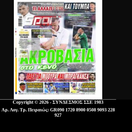
Copyright © 2026 - ΣΥΝΔΕΣΜΟΣ ΣΣΕ 1983
Αρ. Λογ. Τρ. Πειραιώς: GR090 1720 8900 0508 9093 228
927