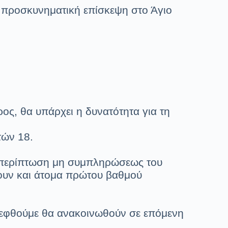
 προσκυνηματική επίσκεψη στο Άγιο
ς, θα υπάρχει η δυνατότητα για τη
τών 18.
 περίπτωση μη συμπληρώσεως του
ουν και άτομα πρώτου βαθμού
κεφθούμε θα ανακοινωθούν σε επόμενη