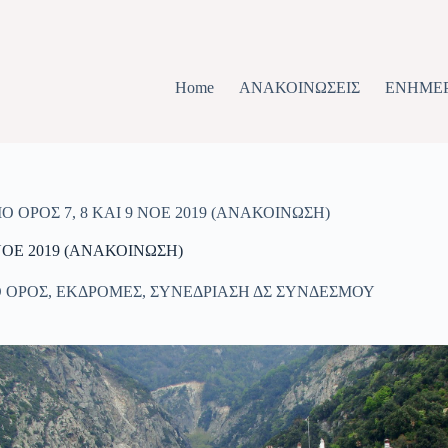
Home
ΑΝΑΚΟΙΝΩΣΕΙΣ
ΕΝΗΜΕ
ΟΡΟΣ 7, 8 ΚΑΙ 9 ΝΟΕ 2019 (ΑΝΑΚΟΙΝΩΣΗ)
ΝΟΕ 2019 (ΑΝΑΚΟΙΝΩΣΗ)
Ο ΟΡΟΣ
,
ΕΚΔΡΟΜΕΣ
,
ΣΥΝΕΔΡΙΑΣΗ ΔΣ ΣΥΝΔΕΣΜΟΥ