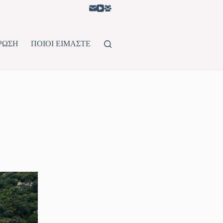
ΡΩΣΗ
ΠΟΙΟΙ ΕΙΜΑΣΤΕ