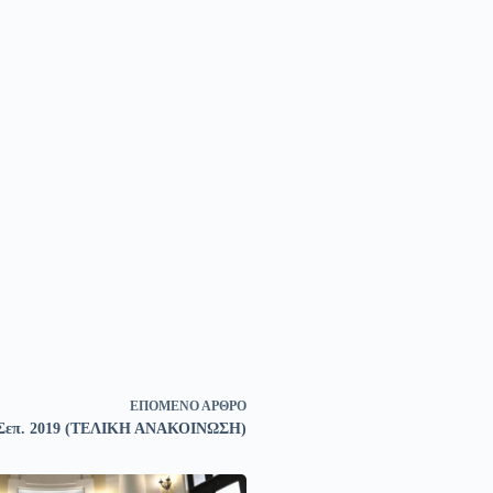
ΕΠΌΜΕΝΟ
ΆΡΘΡΟ
29 Σεπ. 2019 (ΤΕΛΙΚΗ ΑΝΑΚΟΙΝΩΣΗ)