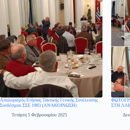
Απολογισμός Ετήσιας Τακτικής Γενικής Συνέλευσης
ΦΩΤΟΓΡ
Συνδέσμου ΣΣΕ 1983 (ΑΝΑΚΟΙΝΩΣΗ)
ΣΤΗ ΛΑΕ
Τετάρτη 5 Φεβρουαρίου 2025
Δευ