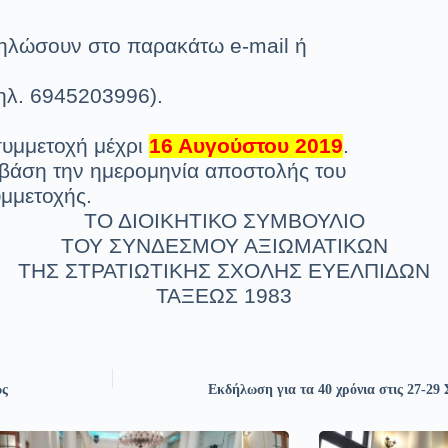
δηλώσουν στο παρακάτω e-mail ή
τηλ. 6945203996).
συμμετοχή μέχρι
16 Αυγούστου 2019
.
 βάση την ημερομηνία αποστολής του
υμμετοχής.
ΤΟ ΔΙΟΙΚΗΤΙΚΟ ΣΥΜΒΟΥΛΙΟ
ΤΟΥ ΣΥΝΔΕΣΜΟΥ ΑΞΙΩΜΑΤΙΚΩΝ
ΤΗΣ ΣΤΡΑΤΙΩΤΙΚΗΣ ΣΧΟΛΗΣ ΕΥΕΛΠΙΔΩΝ
ΤΑΞΕΩΣ 1983
ώς
Εκδήλωση για τα 40 χρόνια στις 27-