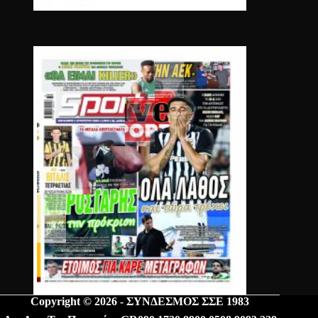
Copyright © 2026 - ΣΥΝΔΕΣΜΟΣ ΣΣΕ 1983