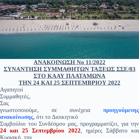
ΑΝΑΚΟΙΝΩΣΗ Νο 11/2022
ΣΥΝΑΝΤΗΣΗ ΣΥΜΜΑΘΗΤΩΝ ΤΑΞΕΩΣ ΣΣΕ/83
ΣΤΟ ΚΑΑΥ ΠΛΑΤΑΜΩΝΑ
ΤΗΝ 24 ΚΑΙ 25 ΣΕΠΤΕΜΒΡΙΟΥ 2022
Αγαπητοί
Συμμαθητές,
Σας
γνωστοποιούμε, σε συνέχεια
προηγούμενης
ανακοίνωσης
, ότι το Διοικητικό
Συμβούλιο του Συνδέσμου μας, προγραμματίζει, για την
24 και 25 Σεπτεμβρίου 2022
, ημέρες Σάββατο κα
Κυριακή, την