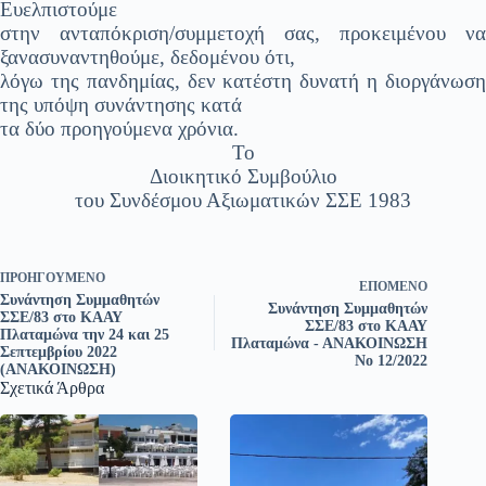
Ευελπιστούμε
στην ανταπόκριση/συμμετοχή σας, προκειμένου να
ξανασυναντηθούμε, δεδομένου ότι,
λόγω της πανδημίας, δεν κατέστη δυνατή η διοργάνωση
της υπόψη συνάντησης κατά
τα δύο προηγούμενα χρόνια.
Το
Διοικητικό Συμβούλιο
του Συνδέσμου Αξιωματικών ΣΣΕ 1983
ΠΡΟΗΓΟΎΜΕΝΟ
ΕΠΌΜΕΝΟ
Συνάντηση Συμμαθητών
Συνάντηση Συμμαθητών
ΣΣΕ/83 στο ΚΑΑΥ
ΣΣΕ/83 στο ΚΑΑΥ
Πλαταμώνα την 24 και 25
Πλαταμώνα - ΑΝΑΚΟΙΝΩΣΗ
Σεπτεμβρίου 2022
Νο 12/2022
(ΑΝΑΚΟΙΝΩΣΗ)
Σχετικά Άρθρα