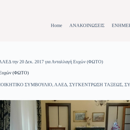
Home
ΑΝΑΚΟΙΝΩΣΕΙΣ
ΕΝΗΜΕ
ΛΑΕΔ την 20 Δεκ. 2017 για Ανταλλαγή Ευχών (ΦΩΤΟ)
ή Ευχών (ΦΩΤΟ)
ΙΟΙΚΗΤΙΚΟ ΣΥΜΒΟΥΛΙΟ
,
ΛΑΕΔ
,
ΣΥΓΚΕΝΤΡΩΣΗ ΤΑΞΕΩΣ
,
Σ