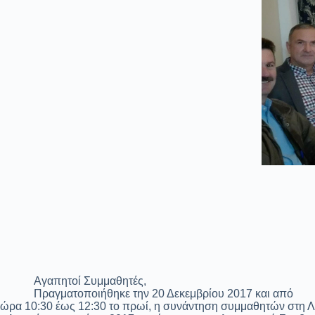
Αγαπητοί Συμμαθητές,
Πραγματοποιήθηκε την 20 Δεκεμβρίου 2017 και από
ώρα 10:30 έως 12:30 το πρωί, η συνάντηση συμμαθητών στη ΛΑ