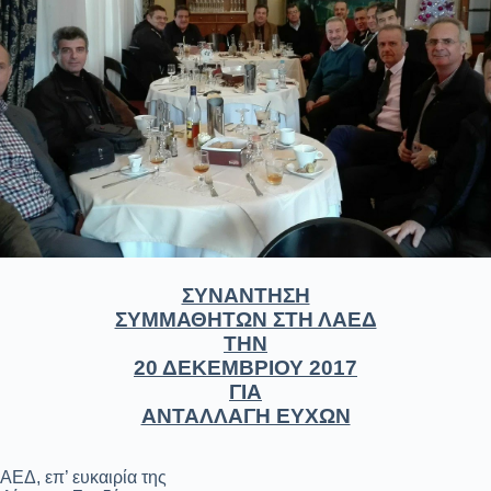
ΣΥΝΑΝΤΗΣΗ
ΣΥΜΜΑΘΗΤΩΝ ΣΤΗ ΛΑΕΔ
ΤΗΝ
20 ΔΕΚΕΜΒΡΙΟΥ 2017
ΓΙΑ
ΑΝΤΑΛΛΑΓΗ ΕΥΧΩΝ
ΕΔ, επ’ ευκαιρία της