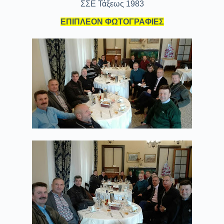
ΣΣΕ Τάξεως 1983
ΕΠΙΠΛΕΟΝ ΦΩΤΟΓΡΑΦΙΕΣ