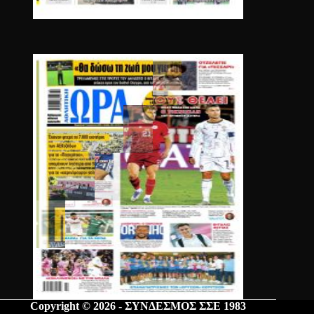
Copyright © 2026 - ΣΥΝΔΕΣΜΟΣ ΣΣΕ 1983