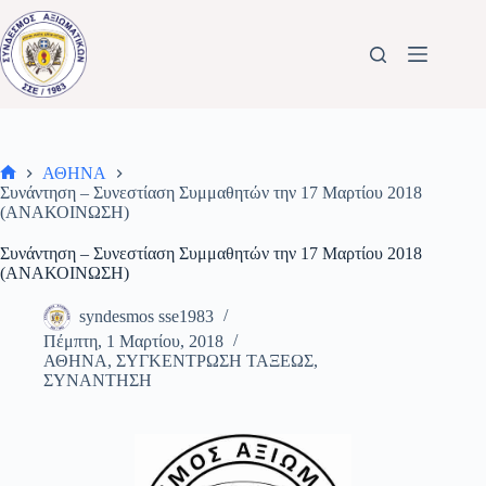
Μετάβαση
στο
περιεχόμενο
ΑΘΗΝΑ
Αρχική
Συνάντηση – Συνεστίαση Συμμαθητών την 17 Μαρτίου 2018
σελίδα
(ΑΝΑΚΟΙΝΩΣΗ)
Συνάντηση – Συνεστίαση Συμμαθητών την 17 Μαρτίου 2018
(ΑΝΑΚΟΙΝΩΣΗ)
syndesmos sse1983
Πέμπτη, 1 Μαρτίου, 2018
ΑΘΗΝΑ
,
ΣΥΓΚΕΝΤΡΩΣΗ ΤΑΞΕΩΣ
,
ΣΥΝΑΝΤΗΣΗ