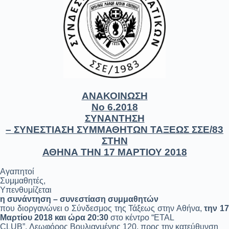
ΑΝΑΚΟΙΝΩΣΗ
Νο 6.2018
ΣΥΝΑΝΤΗΣΗ
– ΣΥΝΕΣΤΙΑΣΗ ΣΥΜΜΑΘΗΤΩΝ ΤΑΞΕΩΣ ΣΣΕ/83
ΣΤΗΝ
ΑΘΗΝΑ ΤΗΝ 17 ΜΑΡΤΙΟΥ 2018
Αγαπητοί
Συμμαθητές,
Υπενθυμίζεται
η συνάντηση – συνεστίαση συμμαθητών
που διοργανώνει ο Σύνδεσμος της Τάξεως στην Αθήνα,
την 1
Μαρτίου 2018 και ώρα 20:30
στο κέντρο “
ETAL
CLUB
”, Λεωφόρος Βουλιαγμένης 120, προς την κατεύθυνση