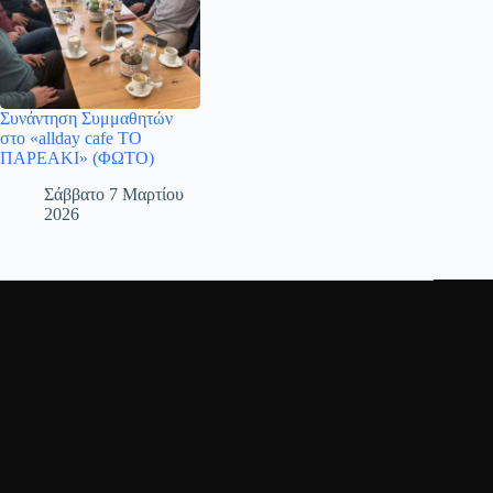
Συνάντηση Συμμαθητών
στο «allday cafe ΤΟ
ΠΑΡΕΑΚΙ» (ΦΩΤΟ)
Σάββατο 7 Μαρτίου
2026