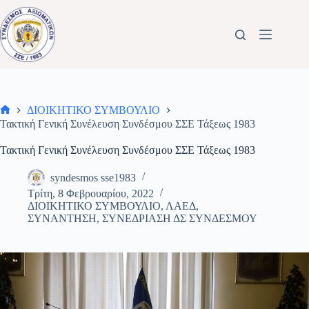
Μετάβαση
στο
περιεχόμενο
ΔΙΟΙΚΗΤΙΚΟ ΣΥΜΒΟΥΛΙΟ
Αρχική
Τακτική Γενική Συνέλευση Συνδέσμου ΣΣΕ Τάξεως 1983
σελίδα
Τακτική Γενική Συνέλευση Συνδέσμου ΣΣΕ Τάξεως 1983
syndesmos sse1983
Τρίτη, 8 Φεβρουαρίου, 2022
ΔΙΟΙΚΗΤΙΚΟ ΣΥΜΒΟΥΛΙΟ
,
ΛΑΕΔ
,
ΣΥΝΑΝΤΗΣΗ
,
ΣΥΝΕΔΡΙΑΣΗ ΔΣ ΣΥΝΔΕΣΜΟΥ