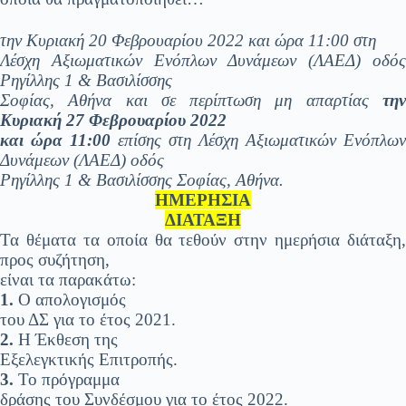
την Κυριακή 20 Φεβρουαρίου 2022 και ώρα 11:00 στη
Λέσχη Αξιωματικών Ενόπλων Δυνάμεων (ΛΑΕΔ) οδός
Ρηγίλλης 1 & Βασιλίσσης
Σοφίας, Αθήνα και σε περίπτωση μη απαρτίας
την
Κυριακή 27 Φεβρουαρίου 2022
και ώρα 11:00
επίσης στη Λέσχη Αξιωματικών Ενόπλων
Δυνάμεων (ΛΑΕΔ) οδός
Ρηγίλλης 1 & Βασιλίσσης Σοφίας, Αθήνα.
ΗΜΕΡΗΣΙΑ
ΔΙΑΤΑΞΗ
Τα θέματα τα οποία θα τεθούν στην ημερήσια διάταξη,
προς συζήτηση,
είναι τα παρακάτω:
1.
Ο απολογισμός
του ΔΣ για το έτος 2021.
2.
Η Έκθεση της
Εξελεγκτικής Επιτροπής.
3.
Το πρόγραμμα
δράσης του Συνδέσμου για το έτος 2022.