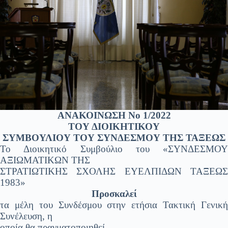
ΑΝΑΚΟΙΝΩΣΗ Νο 1/2022
ΤΟΥ ΔΙΟΙΚΗΤΙΚΟΥ
ΣΥΜΒΟΥΛΙΟΥ ΤΟΥ ΣΥΝΔΕΣΜΟΥ ΤΗΣ ΤΑΞΕΩΣ
Το Διοικητικό Συμβούλιο του «ΣΥΝΔΕΣΜΟΥ
ΑΞΙΩΜΑΤΙΚΩΝ ΤΗΣ
ΣΤΡΑΤΙΩΤΙΚΗΣ ΣΧΟΛΗΣ ΕΥΕΛΠΙΔΩΝ ΤΑΞΕΩΣ
1983»
Προσκαλεί
τα μέλη του Συνδέσμου στην ετήσια Τακτική Γενική
Συνέλευση, η
οποία θα πραγματοποιηθεί…