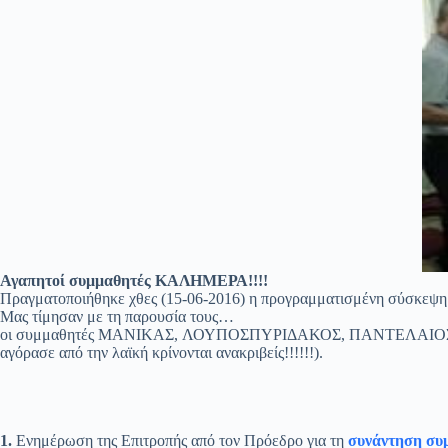
Αγαπητοί συμμαθητές ΚΑΛΗΜΕΡΑ!!!!
Πραγματοποιήθηκε χθες (15-06-2016) η προγραμματισμένη σύ
Μας τίμησαν με τη παρουσία τους…
οι συμμαθητές ΜΑΝΙΚΑΣ, ΛΟΥΠΟΣΠΥΡΙΔΑΚΟΣ, ΠΑΝΤΕΛΑΙΟΣ, ενώ 
αγόρασε από την λαϊκή κρίνονται ανακριβείς!!!!!!).
1.
Ενημέρωση της Επιτροπής από τον Πρόεδρο για τη
συνάντηση συ