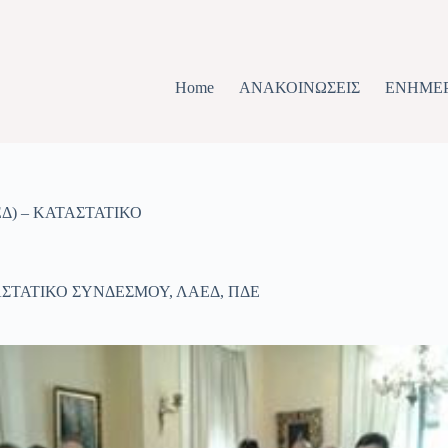
Home
ΑΝΑΚΟΙΝΩΣΕΙΣ
ΕΝΗΜΕ
Δ) – ΚΑΤΑΣΤΑΤΙΚΟ
ΣΤΑΤΙΚΟ ΣΥΝΔΕΣΜΟΥ
,
ΛΑΕΔ
,
ΠΔΕ