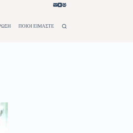
ΡΩΣΗ
ΠΟΙΟΙ ΕΙΜΑΣΤΕ