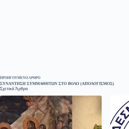
ΠΡΟΗΓΟΎΜΕΝΟ
ΆΡΘΡΟ
ΣΥΝΑΝΤΗΣΗ ΣΥΜΜΑΘΗΤΩΝ ΣΤΟ ΒΟΛΟ (ΑΠΟΛΟΓΙΣΜΟΣ)
Σχετικά Άρθρα