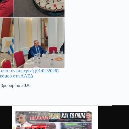
από την σημερινή (01/02/2026)
δέσμου στη ΛΑΕΔ
εβρουαρίου 2026