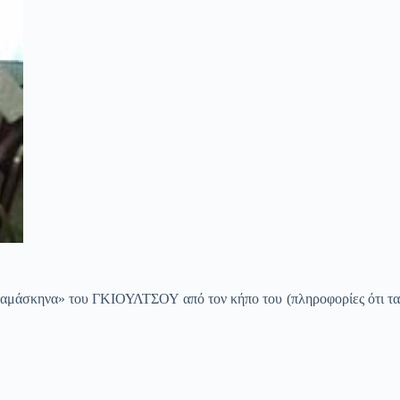
κηνα» του ΓΚΙΟΥΛΤΣΟΥ από τον κήπο του (πληροφορίες ότι τα