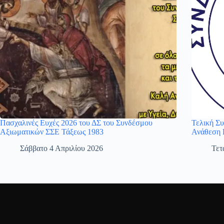
Πασχαλινές Ευχές 2026 του ΔΣ του Συνδέσμου
Τελική Σ
Αξιωματικών ΣΣΕ Τάξεως 1983
Ανάθεση 
Σάββατο 4 Απριλίου 2026
Τετ