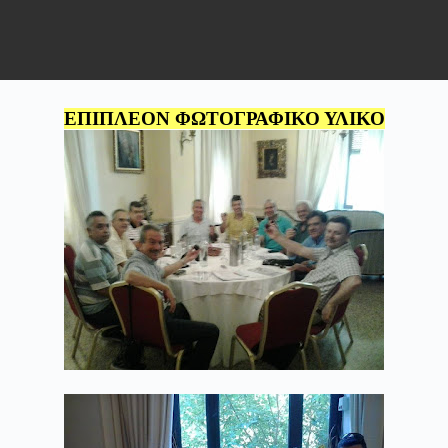
ΕΠΙΠΛΕΟΝ ΦΩΤΟΓΡΑΦΙΚΟ ΥΛΙΚΟ