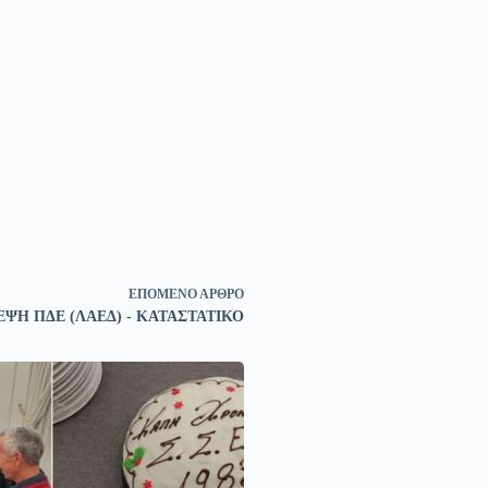
ΕΠΌΜΕΝΟ
ΆΡΘΡΟ
ΕΨΗ ΠΔΕ (ΛΑΕΔ) - ΚΑΤΑΣΤΑΤΙΚΟ