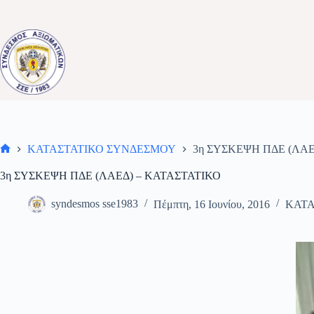
Μετάβαση
στο
περιεχόμενο
ΚΑΤΑΣΤΑΤΙΚΟ ΣΥΝΔΕΣΜΟΥ
3η ΣΥΣΚΕΨΗ ΠΔΕ (ΛΑΕ
Αρχική
σελίδα
3η ΣΥΣΚΕΨΗ ΠΔΕ (ΛΑΕΔ) – ΚΑΤΑΣΤΑΤΙΚΟ
syndesmos sse1983
Πέμπτη, 16 Ιουνίου, 2016
ΚΑΤΑ