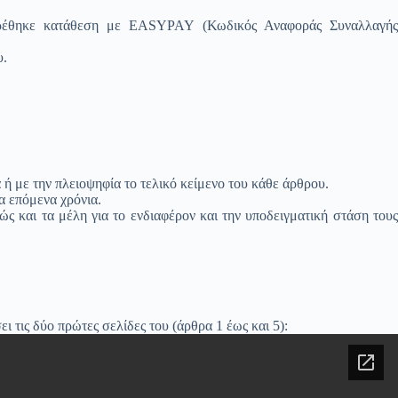
 βρέθηκε κατάθεση με EASYPAY (Κωδικός Αναφοράς Συναλλαγής
υ.
ή με την πλειοψηφία το τελικό κείμενο του κάθε άρθρου.
α επόμενα χρόνια.
ς και τα μέλη για το ενδιαφέρον και την υποδειγματική στάση τους
τις δύο πρώτες σελίδες του (άρθρα 1 έως και 5):