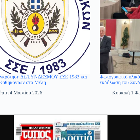
υγκρότηση ΔΣ/ΣΥΝΔΕΣΜΟΥ ΣΣΕ 1983 και
Φωτογραφικό υλικό 
Καθηκόντων στα Μέλη
εκδήλωση του Συν
άρτη 4 Μαρτίου 2026
Κυριακή 1 Φ