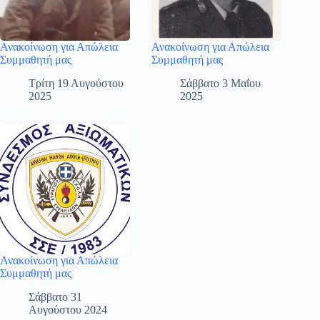
Ανακοίνωση για Απώλεια
Ανακοίνωση για Απώλεια
Συμμαθητή μας
Συμμαθητή μας
Τρίτη 19 Αυγούστου
Σάββατο 3 Μαΐου
2025
2025
Ανακοίνωση για Απώλεια
Συμμαθητή μας
Σάββατο 31
Αυγούστου 2024