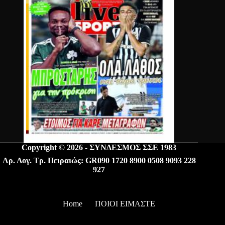
Copyright © 2026 - ΣΥΝΔΕΣΜΟΣ ΣΣΕ 1983
Αρ. Λογ. Τρ. Πειραιώς: GR090 1720 8900 0508 9093 228
927
Home
ΠΟΙΟΙ ΕΙΜΑΣΤΕ