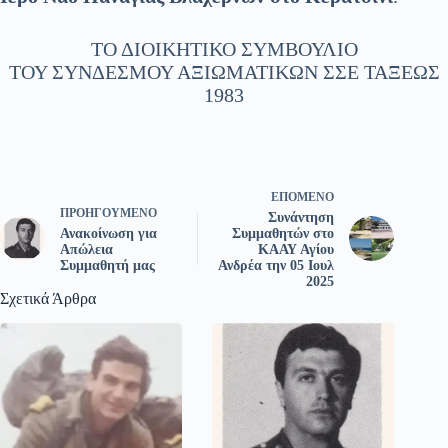
ΤΟ ΔΙΟΙΚΗΤΙΚΟ ΣΥΜΒΟΥΛΙΟ
ΤΟΥ ΣΥΝΔΕΣΜΟΥ ΑΞΙΩΜΑΤΙΚΩΝ ΣΣΕ ΤΑΞΕΩΣ
1983
ΕΠΌΜΕΝΟ
ΠΡΟΗΓΟΎΜΕΝΟ
Συνάντηση
Ανακοίνωση για
Συμμαθητών στο
Απώλεια
ΚΑΑΥ Αγίου
Συμμαθητή μας
Ανδρέα την 05 Ιουλ
2025
Σχετικά Άρθρα