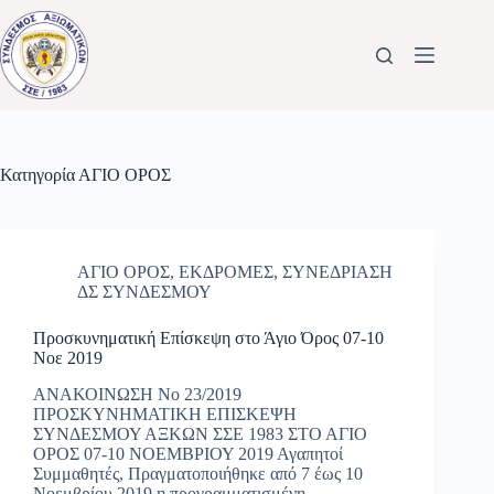
Μετάβαση
στο
περιεχόμενο
Κατηγορία
ΑΓΙΟ ΟΡΟΣ
ΑΓΙΟ ΟΡΟΣ
,
ΕΚΔΡΟΜΕΣ
,
ΣΥΝΕΔΡΙΑΣΗ
ΔΣ ΣΥΝΔΕΣΜΟΥ
Προσκυνηματική Επίσκεψη στο Άγιο Όρος 07-10
Νοε 2019
ΑΝΑΚΟΙΝΩΣΗ Νο 23/2019
ΠΡΟΣΚΥΝΗΜΑΤΙΚΗ ΕΠΙΣΚΕΨΗ
ΣΥΝΔΕΣΜΟΥ ΑΞΚΩΝ ΣΣΕ 1983 ΣΤΟ ΑΓΙΟ
ΟΡΟΣ 07-10 ΝΟΕΜΒΡΙΟΥ 2019 Αγαπητοί
Συμμαθητές, Πραγματοποιήθηκε από 7 έως 10
Νοεμβρίου 2019 η προγραμματισμένη