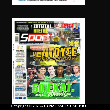
Copyright © 2026 - ΣΥΝΔΕΣΜΟΣ ΣΣΕ 1983