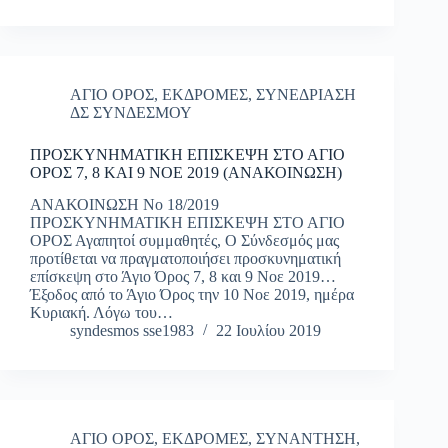
ΑΓΙΟ ΟΡΟΣ
,
ΕΚΔΡΟΜΕΣ
,
ΣΥΝΕΔΡΙΑΣΗ
ΔΣ ΣΥΝΔΕΣΜΟΥ
ΠΡΟΣΚΥΝΗΜΑΤΙΚΗ ΕΠΙΣΚΕΨΗ ΣΤΟ ΑΓΙΟ
ΟΡΟΣ 7, 8 ΚΑΙ 9 ΝΟΕ 2019 (ΑΝΑΚΟΙΝΩΣΗ)
ΑΝΑΚΟΙΝΩΣΗ Νο 18/2019
ΠΡΟΣΚΥΝΗΜΑΤΙΚΗ ΕΠΙΣΚΕΨΗ ΣΤΟ ΑΓΙΟ
ΟΡΟΣ Αγαπητοί συμμαθητές, Ο Σύνδεσμός μας
προτίθεται να πραγματοποιήσει προσκυνηματική
επίσκεψη στο Άγιο Όρος 7, 8 και 9 Νοε 2019…
Έξοδος από το Άγιο Όρος την 10 Νοε 2019, ημέρα
Κυριακή. Λόγω του…
syndesmos sse1983
22 Ιουλίου 2019
ΑΓΙΟ ΟΡΟΣ
,
ΕΚΔΡΟΜΕΣ
,
ΣΥΝΑΝΤΗΣΗ
,