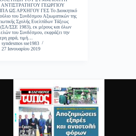
 ΑΝΤΙΣΤΡΑΤΗΓΟΥ ΓΕΩΡΓΙΟΥ
Α ΩΣ ΑΡΧΗΓΟΥ ΓΕΣ Το Διοικητικό
ούλιο του Συνδέσμου Αξιωματικών της
τιωτικής Σχολής Ευελπίδων Τάξεως
 (ΣΑ/ΣΣΕ 1983), εκ μέρους και όλων
μελών του Συνδέσμου, εκφράζει την
τερη χαρά, τιμή…
syndesmos sse1983
27 Ιανουαρίου 2019