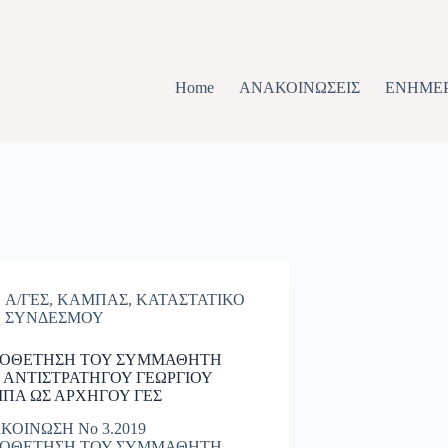
Home
ΑΝΑΚΟΙΝΩΣΕΙΣ
ΕΝΗΜΕ
Α/ΓΕΣ
,
ΚΑΜΠΑΣ
,
ΚΑΤΑΣΤΑΤΙΚΟ
ΣΥΝΔΕΣΜΟΥ
ΟΘΕΤΗΣΗ ΤΟΥ ΣΥΜΜΑΘΗΤΗ
 ΑΝΤΙΣΤΡΑΤΗΓΟΥ ΓΕΩΡΓΙΟΥ
ΠΑ ΩΣ ΑΡΧΗΓΟΥ ΓΕΣ
ΚΟΙΝΩΣΗ Νο 3.2019
ΟΘΕΤΗΣΗ ΤΟΥ ΣΥΜΜΑΘΗΤΗ