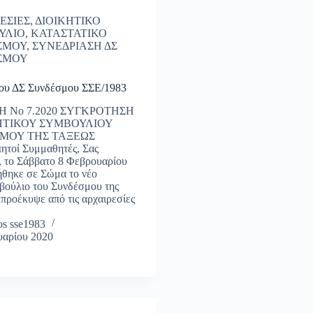
ΕΣΙΕΣ
,
ΔΙΟΙΚΗΤΙΚΟ
ΥΛΙΟ
,
ΚΑΤΑΣΤΑΤΙΚΟ
ΣΜΟΥ
,
ΣΥΝΕΔΡΙΑΣΗ ΔΣ
ΣΜΟΥ
ου ΔΣ Συνδέσμου ΣΣΕ/1983
 Νο 7.2020 ΣΥΓΚΡΟΤΗΣΗ
ΗΤΙΚΟΥ ΣΥΜΒΟΥΛΙΟΥ
ΜΟΥ ΤΗΣ ΤΑΞΕΩΣ
ητοί Συμμαθητές, Σας
, το Σάββατο 8 Φεβρουαρίου
ήθηκε σε Σώμα το νέο
βούλιο του Συνδέσμου της
προέκυψε από τις αρχαιρεσίες
s sse1983
υαρίου 2020