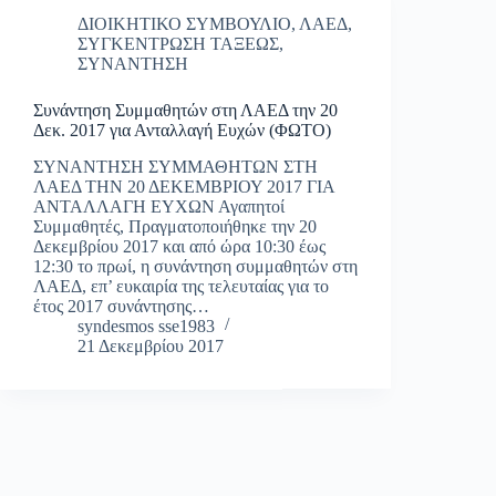
ΔΙΟΙΚΗΤΙΚΟ ΣΥΜΒΟΥΛΙΟ
,
ΛΑΕΔ
,
ΣΥΓΚΕΝΤΡΩΣΗ ΤΑΞΕΩΣ
,
ΣΥΝΑΝΤΗΣΗ
Συνάντηση Συμμαθητών στη ΛΑΕΔ την 20
Δεκ. 2017 για Ανταλλαγή Ευχών (ΦΩΤΟ)
ΣΥΝΑΝΤΗΣΗ ΣΥΜΜΑΘΗΤΩΝ ΣΤΗ
ΛΑΕΔ ΤΗΝ 20 ΔΕΚΕΜΒΡΙΟΥ 2017 ΓΙΑ
ΑΝΤΑΛΛΑΓΗ ΕΥΧΩΝ Αγαπητοί
Συμμαθητές, Πραγματοποιήθηκε την 20
Δεκεμβρίου 2017 και από ώρα 10:30 έως
12:30 το πρωί, η συνάντηση συμμαθητών στη
ΛΑΕΔ, επ’ ευκαιρία της τελευταίας για το
έτος 2017 συνάντησης…
syndesmos sse1983
21 Δεκεμβρίου 2017