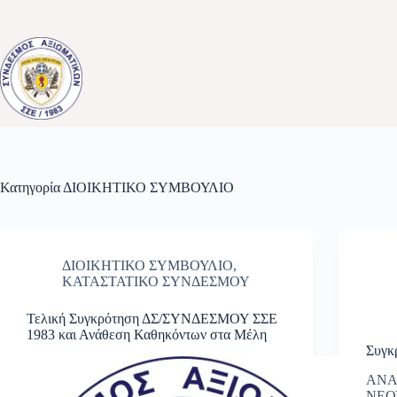
Μετάβαση
στο
περιεχόμενο
Κατηγορία
ΔΙΟΙΚΗΤΙΚΟ ΣΥΜΒΟΥΛΙΟ
ΔΙΟΙΚΗΤΙΚΟ ΣΥΜΒΟΥΛΙΟ
,
ΚΑΤΑΣΤΑΤΙΚΟ ΣΥΝΔΕΣΜΟΥ
Τελική Συγκρότηση ΔΣ/ΣΥΝΔΕΣΜΟΥ ΣΣΕ
1983 και Ανάθεση Καθηκόντων στα Μέλη
Συγκ
ΑΝΑ
ΝΕΟ