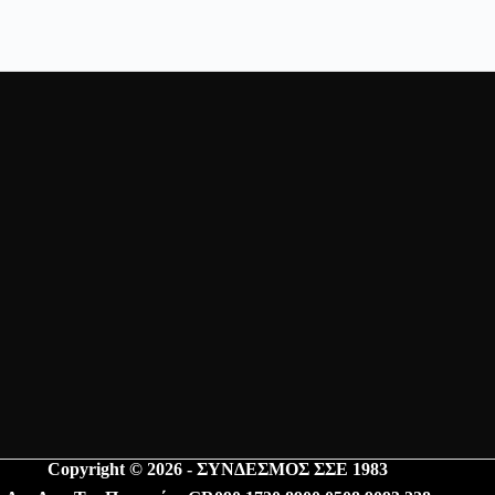
Copyright © 2026 - ΣΥΝΔΕΣΜΟΣ ΣΣΕ 1983