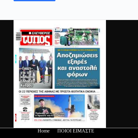
Home
ΠΟΙΟΙ ΕΙΜΑΣΤΕ