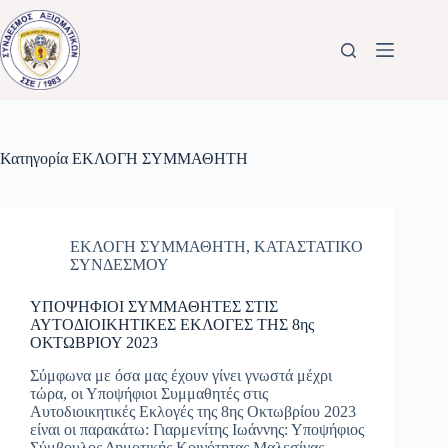
Μετάβαση
στο
περιεχόμενο
Κατηγορία
ΕΚΛΟΓΗ ΣΥΜΜΑΘΗΤΗ
ΕΚΛΟΓΗ ΣΥΜΜΑΘΗΤΗ
,
ΚΑΤΑΣΤΑΤΙΚΟ
ΣΥΝΔΕΣΜΟΥ
ΥΠΟΨΗΦΙΟΙ ΣΥΜΜΑΘΗΤΕΣ ΣΤΙΣ
ΑΥΤΟΔΙΟΙΚΗΤΙΚΕΣ ΕΚΛΟΓΕΣ ΤΗΣ 8ης
ΟΚΤΩΒΡΙΟΥ 2023
Σύμφωνα με όσα μας έχουν γίνει γνωστά μέχρι
τώρα, οι Υποψήφιοι Συμμαθητές στις
Αυτοδιοικητικές Εκλογές της 8ης Οκτωβρίου 2023
είναι οι παρακάτω: Γιαρμενίτης Ιωάννης: Υποψήφιος
Σύμβουλος Δημοτικής Κοινότητας Μαλεσίνας