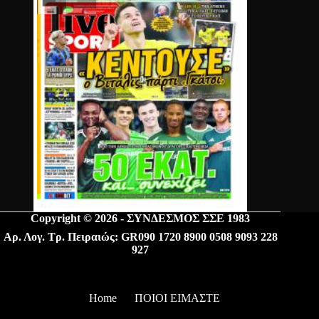
Copyright © 2026 - ΣΥΝΔΕΣΜΟΣ ΣΣΕ 1983
Αρ. Λογ. Τρ. Πειραιώς: GR090 1720 8900 0508 9093 228
927
Home
ΠΟΙΟΙ ΕΙΜΑΣΤΕ