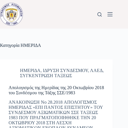
Μετάβαση
στο
περιεχόμενο
Κατηγορία
ΗΜΕΡΙΔΑ
ΗΜΕΡΙΔΑ
,
ΙΔΡΥΣΗ ΣΥΝΔΕΣΜΟΥ
,
ΛΑΕΔ
,
ΣΥΓΚΕΝΤΡΩΣΗ ΤΑΞΕΩΣ
Απολογισμός της Ημερίδας της 20 Οκτωβρίου 2018
του Συνδέσμου της Τάξης ΣΣΕ/1983
ΑΝΑΚΟΙΝΩΣΗ Νo 28.2018 ΑΠΟΛΟΓΙΣΜΟΣ
ΗΜΕΡΙΔΑΣ «ΕΠΙ ΠΑΝΤΟΣ ΕΠΙΣΤΗΤΟΥ» ΤΟΥ
ΣΥΝΔΕΣΜΟΥ ΑΞΙΩΜΑΤΙΚΩΝ ΣΣΕ ΤΑΞΕΩΣ
1983 ΠΟΥ ΠΡΑΓΜΑΤΟΠΟΙΗΘΗΚΕ ΤΗΝ 20
ΟΚΤΩΒΡΙΟΥ 2018 ΣΤΗ ΛΕΣΧΗ
ΑΞΙΩΜΑΤΙΚΩΝ ΕΝΟΠΛΩΝ ΔΥΝΑΜΕΩΝ