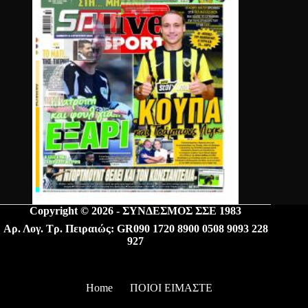
Copyright © 2026 - ΣΥΝΔΕΣΜΟΣ ΣΣΕ 1983
Αρ. Λογ. Τρ. Πειραιώς: GR090 1720 8900 0508 9093 228
927
Home
ΠΟΙΟΙ ΕΙΜΑΣΤΕ