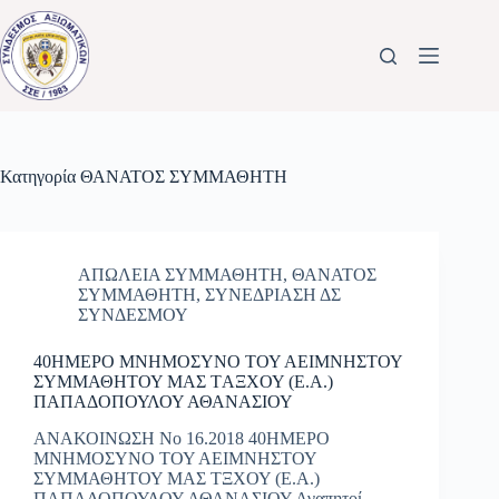
Μετάβαση
στο
περιεχόμενο
Κατηγορία
ΘΑΝΑΤΟΣ ΣΥΜΜΑΘΗΤΗ
ΑΠΩΛΕΙΑ ΣΥΜΜΑΘΗΤΗ
,
ΘΑΝΑΤΟΣ
ΣΥΜΜΑΘΗΤΗ
,
ΣΥΝΕΔΡΙΑΣΗ ΔΣ
ΣΥΝΔΕΣΜΟΥ
40ΗΜΕΡΟ ΜΝΗΜΟΣΥΝΟ ΤΟΥ ΑΕΙΜΝΗΣΤΟΥ
ΣΥΜΜΑΘΗΤΟΥ ΜΑΣ ΤAΞΧΟΥ (Ε.Α.)
ΠΑΠΑΔΟΠΟΥΛΟΥ ΑΘΑΝΑΣΙΟΥ
ΑΝΑΚΟΙΝΩΣΗ Νο 16.2018 40ΗΜΕΡΟ
ΜΝΗΜΟΣΥΝΟ ΤΟΥ ΑΕΙΜΝΗΣΤΟΥ
ΣΥΜΜΑΘΗΤΟΥ ΜΑΣ ΤΞΧΟΥ (Ε.Α.)
ΠΑΠΑΔΟΠΟΥΛΟΥ ΑΘΑΝΑΣΙΟΥ Αγαπητοί