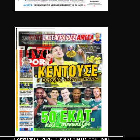
Copyright © 2026 - ΣΥΝΔΕΣΜΟΣ ΣΣΕ 1983