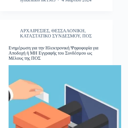
ΑΡΧΑΙΡΕΣΙΕΣ
,
ΘΕΣΣΑΛΟΝΙΚΗ
,
ΚΑΤΑΣΤΑΤΙΚΟ ΣΥΝΔΕΣΜΟΥ
,
ΠΟΣ
Ενημέρωση για την Ηλεκτρονική Ψηφοφορία για
Αποδοχή ή ΜΗ Εγγραφής του Συνδέσμου ως
Μέλους της ΠΟΣ