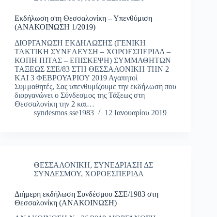
Εκδήλωση στη Θεσσαλονίκη – Υπενθύμιση
(ΑΝΑΚΟΙΝΩΣΗ 1/2019)
ΔΙΟΡΓΑΝΩΣΗ ΕΚΔΗΛΩΣΗΣ (ΓΕΝΙΚΗ
ΤΑΚΤΙΚΗ ΣΥΝΕΛΕΥΣΗ – ΧΟΡΟΕΣΠΕΡΙΔΑ –
ΚΟΠΗ ΠΙΤΑΣ – ΕΠΙΣΚΕΨΗ) ΣΥΜΜΑΘΗΤΩΝ
ΤΑΞΕΩΣ ΣΣΕ/83 ΣΤΗ ΘΕΣΣΑΛΟΝΙΚΗ ΤΗΝ 2
ΚΑΙ 3 ΦΕΒΡΟΥΑΡΙΟΥ 2019 Αγαπητοί
Συμμαθητές, Σας υπενθυμίζουμε την εκδήλωση που
διοργανώνει ο Σύνδεσμος της Τάξεως στη
Θεσσαλονίκη την 2 και…
syndesmos sse1983
12 Ιανουαρίου 2019
ΘΕΣΣΑΛΟΝΙΚΗ
,
ΣΥΝΕΔΡΙΑΣΗ ΔΣ
ΣΥΝΔΕΣΜΟΥ
,
ΧΟΡΟΕΣΠΕΡΙΔΑ
Διήμερη εκδήλωση Συνδέσμου ΣΣΕ/1983 στη
Θεσσαλονίκη (ΑΝΑΚΟΙΝΩΣΗ)