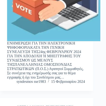
ΕΝΗΜΕΡΩΣΗ ΓΙΑ ΤΗΝ ΗΛΕΚΤΡΟΝΙΚΗ
ΨΗΦΟΦΟΡΙΑΚΑΤΑ ΤΗΝ ΓΕΝΙΚΗ
ΣΥΝΕΛΕΥΣΗ ΤΗΣ24ης ΦΕΒΡΟΥΑΡΙΟΥ 2024
ΓΙΑ ΤΗΝ ΑΠΟΔΟΧΗ Ή ΜΗΕΓΓΡΑΦΗΣ ΤΟΥ
ΣΥΝΔΕΣΜΟΥ ΩΣ ΜΕΛΟΥΣ
ΤΗΣΠΑΝΕΛΛΗΝΙΑΣ ΟΜΟΣΠΟΝΔΙΑΣ
ΣΤΡΑΤΙΩΤΙΚΩΝ (Π.Ο.Σ.) Αγαπητοί Συμμαθητές,
Σε συνέχεια της ενημέρωσής σας για το θέμα
εγγραφής ή όχι του Συνδέσμου μας…
syndesmos sse1983
15 Φεβρουαρίου 2024