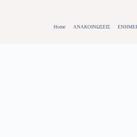
Home
ΑΝΑΚΟΙΝΩΣΕΙΣ
ΕΝΗΜΕ