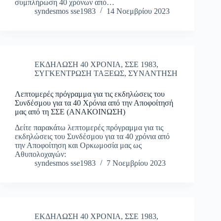
συμπλήρωση 40 χρόνων από…
syndesmos sse1983
14 Νοεμβρίου 2023
ΕΚΔΗΛΩΣΗ 40 ΧΡΟΝΙΑ
,
ΣΣΕ 1983
,
ΣΥΓΚΕΝΤΡΩΣΗ ΤΑΞΕΩΣ
,
ΣΥΝΑΝΤΗΣΗ
Λεπτομερές πρόγραμμα για τις εκδηλώσεις του
Συνδέσμου για τα 40 Χρόνια από την Αποφοίτησή
μας από τη ΣΣΕ (ΑΝΑΚΟΙΝΩΣΗ)
Δείτε παρακάτω λεπτομερές πρόγραμμα για τις
εκδηλώσεις του Συνδέσμου για τα 40 χρόνια από
την Αποφοίτηση και Ορκωμοσία μας ως
Αθυπολοχαγών:
syndesmos sse1983
7 Νοεμβρίου 2023
ΕΚΔΗΛΩΣΗ 40 ΧΡΟΝΙΑ
,
ΣΣΕ 1983
,