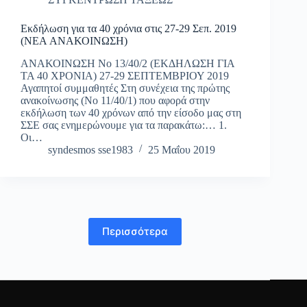
Εκδήλωση για τα 40 χρόνια στις 27-29 Σεπ. 2019
(NEA ΑΝΑΚΟΙΝΩΣΗ)
ΑΝΑΚΟΙΝΩΣΗ Νo 13/40/2 (ΕΚΔΗΛΩΣΗ ΓΙΑ
ΤΑ 40 ΧΡΟΝΙΑ) 27-29 ΣΕΠΤΕΜΒΡΙΟΥ 2019
Αγαπητοί συμμαθητές Στη συνέχεια της πρώτης
ανακοίνωσης (Νο 11/40/1) που αφορά στην
εκδήλωση των 40 χρόνων από την είσοδο μας στη
ΣΣΕ σας ενημερώνουμε για τα παρακάτω:… 1.
Οι…
syndesmos sse1983
25 Μαΐου 2019
Περισσότερα