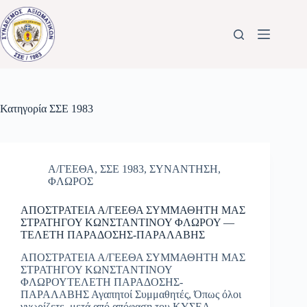
Μετάβαση
στο
περιεχόμενο
Κατηγορία
ΣΣΕ 1983
Α/ΓΕΕΘΑ
,
ΣΣΕ 1983
,
ΣΥΝΑΝΤΗΣΗ
,
ΦΛΩΡΟΣ
ΑΠΟΣΤΡΑΤΕΙΑ Α/ΓΕΕΘΑ ΣΥΜΜΑΘΗΤΗ ΜΑΣ
ΣΤΡΑΤΗΓΟΥ ΚΩΝΣΤΑΝΤΙΝΟΥ ΦΛΩΡΟΥ —
ΤΕΛΕΤΗ ΠΑΡΑΔΟΣΗΣ-ΠΑΡΑΛΑΒΗΣ
ΑΠΟΣΤΡΑΤΕΙΑ Α/ΓΕΕΘΑ ΣΥΜΜΑΘΗΤΗ ΜΑΣ
ΣΤΡΑΤΗΓΟΥ ΚΩΝΣΤΑΝΤΙΝΟΥ
ΦΛΩΡΟΥΤΕΛΕΤΗ ΠΑΡΑΔΟΣΗΣ-
ΠΑΡΑΛΑΒΗΣ Αγαπητοί Συμμαθητές, Όπως όλοι
γνωρίζετε, μετά από απόφαση του ΚΥΣΕΑ,