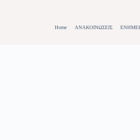
Home
ΑΝΑΚΟΙΝΩΣΕΙΣ
ΕΝΗΜΕ