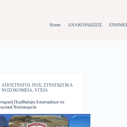
Home
ΑΝΑΚΟΙΝΩΣΕΙΣ
ΕΝΗΜΕ
ΑΠΟΣΤΡΑΤΟΙ
,
ΠΟΣ
,
ΣΤΡΑΤΙΩΤΙΚΑ
ΝΟΣΟΚΟΜΕΙΑ
,
ΥΓΕΙΑ
ονομική Περίθαλψη Αποστράτων σε
τιωτικά Νοσοκομεία