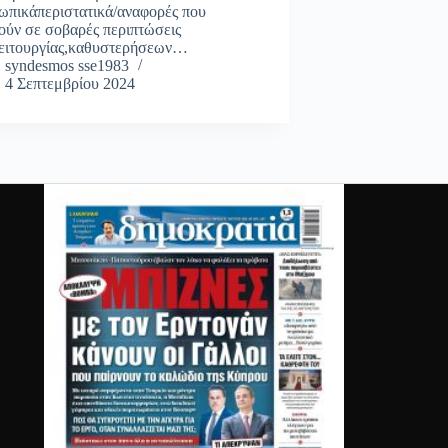
ωπικάπεριστατικά/αναφορές που
ούν σε σοβαρές περιπτώσεις
ειτουργίας,καθυστερήσεων…
syndesmos sse1983
4 Σεπτεμβρίου 2024