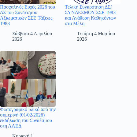
Πασχαλινές Ευχές 2026 του
Τελική Συγκρότηση ΔΣ/
ΔΣ του Συνδέσμου
ΣΥΝΔΕΣΜΟΥ ΣΣΕ 1983
Αξιωματικών ΣΣΕ Τάξεως
και Ανάθεση Καθηκόντων
1983
στα Μέλη
Σάββατο 4 Απριλίου
Τετάρτη 4 Μαρτίου
2026
2026
Φωτογραφικό υλικό από την
σημερινή (01/02/2026)
εκδήλωση του Συνδέσμου
στη ΛΑΕΔ
Κυριακή 1