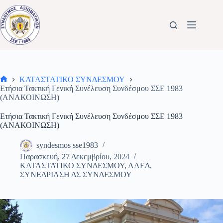
Μετάβαση
στο
περιεχόμενο
ΚΑΤΑΣΤΑΤΙΚΟ ΣΥΝΔΕΣΜΟΥ
Αρχική
Ετήσια Τακτική Γενική Συνέλευση Συνδέσμου ΣΣΕ 1983
σελίδα
(ΑΝΑΚΟΙΝΩΣΗ)
Ετήσια Τακτική Γενική Συνέλευση Συνδέσμου ΣΣΕ 1983
(ΑΝΑΚΟΙΝΩΣΗ)
syndesmos sse1983
Παρασκευή, 27 Δεκεμβρίου, 2024
ΚΑΤΑΣΤΑΤΙΚΟ ΣΥΝΔΕΣΜΟΥ
,
ΛΑΕΔ
,
ΣΥΝΕΔΡΙΑΣΗ ΔΣ ΣΥΝΔΕΣΜΟΥ