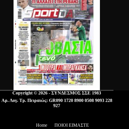
Copyright © 2026 - ΣΥΝΔΕΣΜΟΣ ΣΣΕ 1983
Αρ. Λογ. Τρ. Πειραιώς: GR090 1720 8900 0508 9093 228
927
Home
ΠΟΙΟΙ ΕΙΜΑΣΤΕ