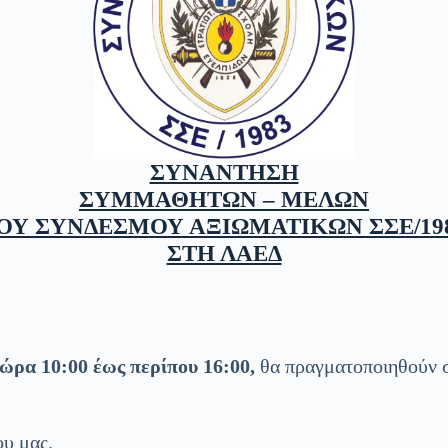
ΣΥΝΑΝΤΗΣΗ
ΣΥΜΜΑΘΗΤΩΝ – ΜΕΛΩΝ
ΟΥ ΣΥΝΔΕΣΜΟΥ ΑΞΙΩΜΑΤΙΚΩΝ ΣΣΕ/19
ΣΤΗ ΛΑΕΔ
ώρα 10:00 έως περίπου 16:00,
θα πραγματοποιηθούν 
υ μας.