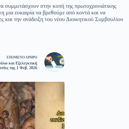
α συμμετάσχουν στην κοπή της πρωτοχρονιάτικης
λη μια ευκαιρία να βρεθούμε από κοντά και να
ες και την ανάδειξη του νέου Διοικητικού Συμβουλίου
ΕΠΌΜΕΝΟ
ΆΡΘΡΟ
ούλιο και Εξελεγκτική
εσίες της 1 Φεβ. 2026