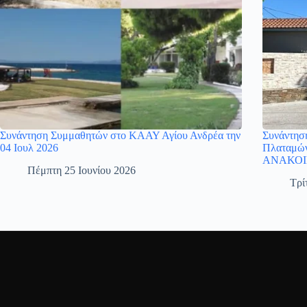
Συνάντηση Συμμαθητών στο ΚΑΑΥ Αγίου Ανδρέα την
Συνάντησ
04 Ιουλ 2026
Πλαταμών
ΑΝΑΚΟΙ
Πέμπτη 25 Ιουνίου 2026
Τρί