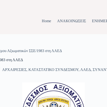
Home
ΑΝΑΚΟΙΝΩΣΕΙΣ
ΕΝΗΜΕ
σμου Αξιωματικών ΣΣΕ/1983 στη ΛΑΕΔ
1983 στη ΛΑΕΔ
ΑΡΧΑΙΡΕΣΙΕΣ
,
ΚΑΤΑΣΤΑΤΙΚΟ ΣΥΝΔΕΣΜΟΥ
,
ΛΑΕΔ
,
ΣΥΝΑΝ