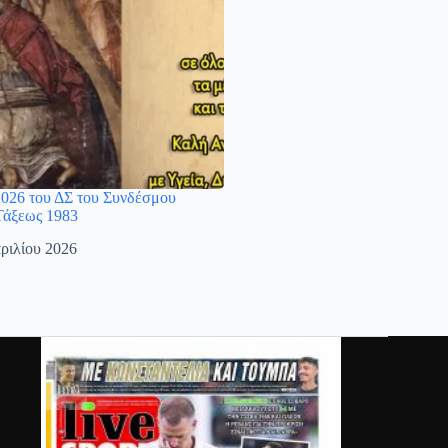
2026 του ΔΣ του Συνδέσμου
Τάξεως 1983
ριλίου 2026