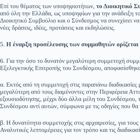
Επί του θέματος των υποψηφιοτήτων,
το Διοικητικό 
από όλη την Ελλάδα, ως υποψηφίων για την ανάδειξη τ
Διοικητικό Συμβούλιο και ο Σύνδεσμος να συνεχίσει να 
νέες δράσεις, ιδέες, προτάσεις και εκδηλώσεις.
5.
Η έναρξη προσέλευσης των συμμαθητών ορίζεται 
6. Για την όσο το δυνατόν μεγαλύτερη συμμετοχή συμμ
Εξελεγκτικής Επιτροπής του Συνδέσμου, αποφασίσθηκ
α. Εκτός από τη συμμετοχή στις παραπάνω διαδικασίες 
μεγαλύτερη από τους διαμένοντες στην Περιφέρεια Αττι
εξουσιοδότησης, μέχρι δύο άλλα μέλη του Συνδέσμου, τ
Συνδέσμου αντί αυτών, σύμφωνα με τις οδηγίες που θα
β. Η δυνατότητα συμμετοχής στις αρχαιρεσίες, για τους
Αναλυτικές λεπτομέρειες για τον τρόπο και τις διαδικ