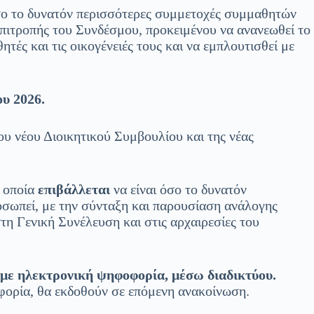
ο το δυνατόν περισσότερες συμμετοχές συμμαθητών
Επιτροπής του Συνδέσμου, προκειμένου να ανανεωθεί το
τές και τις οικογένειές τους και να εμπλουτισθεί με
υ 2026.
ου νέου Διοικητικού Συμβουλίου και της νέας
η οποία
επιβάλλεται
να είναι όσο το δυνατόν
οσωπεί, με την σύνταξη και παρουσίαση ανάλογης
τη Γενική Συνέλευση και στις αρχαιρεσίες του
με ηλεκτρονική ψηφοφορία, μέσω διαδικτύου.
οφορία, θα εκδοθούν σε επόμενη ανακοίνωση.