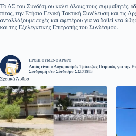
Το ΔΣ του Συνδέσμου καλεί όλους τους συμμαθητές,
ι
πίτας, την Ετήσια Γενική Τακτική Συνέλευση και τις Αρ
ανταλλάξουμε ευχές και αφετέρου για να δοθεί νέα ώθη
και της Εξελεγκτικής Επιτροπής του Συνδέσμου.
ΠΡΟΗΓΟΎΜΕΝΟ
ΆΡΘΡΟ
Αυτός είναι ο Λογαριασμός Τράπεζας Πειραιώς για την Ε
Συνδρομή στο Σύνδεσμο ΣΣΕ/1983
Σχετικά Άρθρα