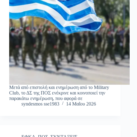
Μετά από επιστολή και ενημέρωση από το Military
Club, το ΔΣ της ΠΟΣ ενέκρινε και κοινοποιεί την
παρακάτω ενημέρωση, που αφορά σε
syndesmos sse1983
14 Μαΐου 2026
ΕΦΚΑ
,
ΠΟΣ
,
ΣΥΝΤΑΞΕΙΣ