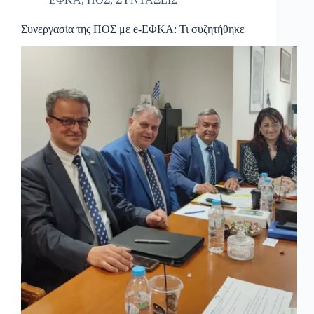
Συνεργασία της ΠΟΣ με e-ΕΦΚΑ: Τι συζητήθηκε