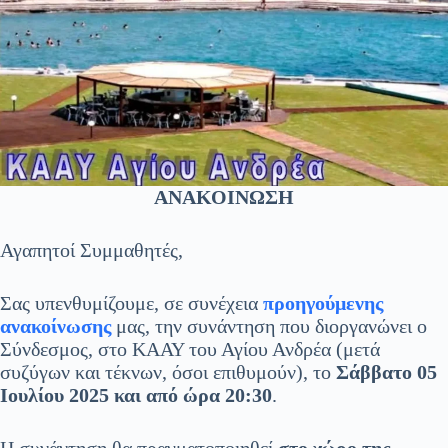
ΑΝΑΚΟΙΝΩΣΗ
Αγαπητοί Συμμαθητές,
Σας υπενθυμίζουμε, σε συνέχεια
προηγούμενης
ανακοίνωσης
μας, την συνάντηση που διοργανώνει ο
Σύνδεσμος, στο ΚΑΑΥ του Αγίου Ανδρέα (μετά
συζύγων και τέκνων, όσοι επιθυμούν), το
Σάββατο 05
Ιουλίου 2025 και από ώρα 20:30
.