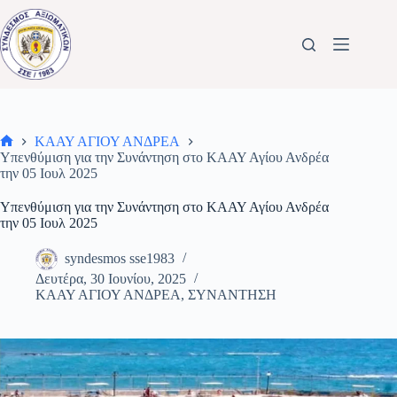
Μετάβαση
στο
περιεχόμενο
ΚΑΑΥ ΑΓΙΟΥ ΑΝΔΡΕΑ
Αρχική
Υπενθύμιση για την Συνάντηση στο ΚΑΑΥ Αγίου Ανδρέα
σελίδα
την 05 Ιουλ 2025
Υπενθύμιση για την Συνάντηση στο ΚΑΑΥ Αγίου Ανδρέα
την 05 Ιουλ 2025
syndesmos sse1983
Δευτέρα, 30 Ιουνίου, 2025
ΚΑΑΥ ΑΓΙΟΥ ΑΝΔΡΕΑ
,
ΣΥΝΑΝΤΗΣΗ