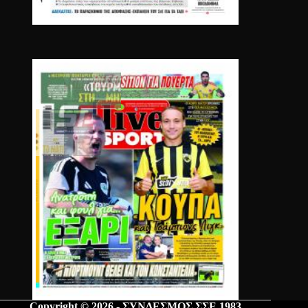
Copyright © 2026 - ΣΥΝΔΕΣΜΟΣ ΣΣΕ 1983