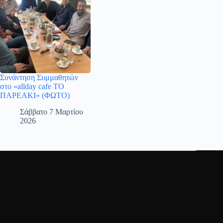
Συνάντηση Συμμαθητών
στο «allday cafe ΤΟ
ΠΑΡΕΑΚΙ» (ΦΩΤΟ)
Σάββατο 7 Μαρτίου
2026