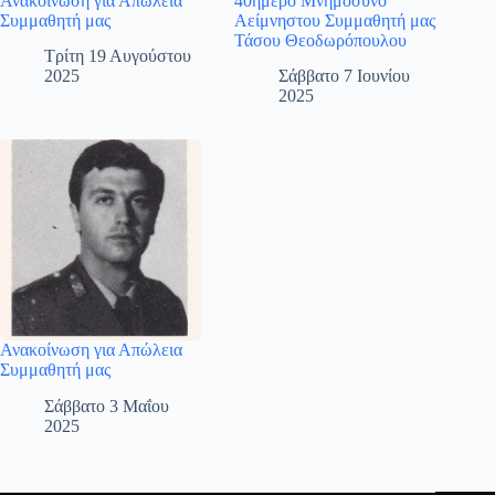
Ανακοίνωση για Απώλεια
40ήμερο Μνημόσυνο
Συμμαθητή μας
Αείμνηστου Συμμαθητή μας
Τάσου Θεοδωρόπουλου
Τρίτη 19 Αυγούστου
2025
Σάββατο 7 Ιουνίου
2025
Ανακοίνωση για Απώλεια
Συμμαθητή μας
Σάββατο 3 Μαΐου
2025