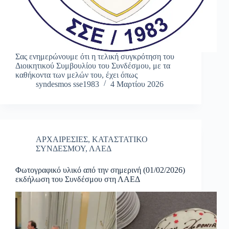
Σας ενημερώνουμε ότι η τελική συγκρότηση του
Διοικητικού Συμβουλίου του Συνδέσμου, με τα
καθήκοντα των μελών του, έχει όπως
syndesmos sse1983
4 Μαρτίου 2026
ΑΡΧΑΙΡΕΣΙΕΣ
,
ΚΑΤΑΣΤΑΤΙΚΟ
ΣΥΝΔΕΣΜΟΥ
,
ΛΑΕΔ
Φωτογραφικό υλικό από την σημερινή (01/02/2026)
εκδήλωση του Συνδέσμου στη ΛΑΕΔ