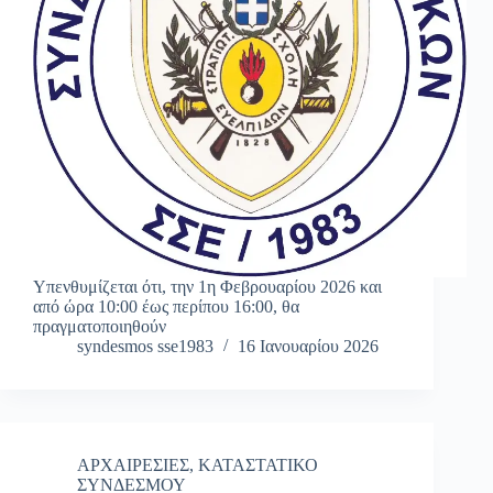
Υπενθυμίζεται ότι, την 1η Φεβρουαρίου 2026 και
από ώρα 10:00 έως περίπου 16:00, θα
πραγματοποιηθούν
syndesmos sse1983
16 Ιανουαρίου 2026
ΑΡΧΑΙΡΕΣΙΕΣ
,
ΚΑΤΑΣΤΑΤΙΚΟ
ΣΥΝΔΕΣΜΟΥ