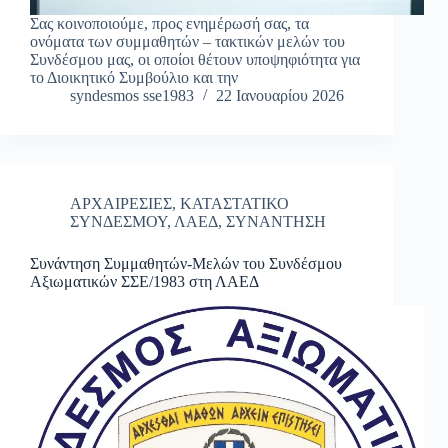
Σας κοινοποιούμε, προς ενημέρωσή σας, τα
ονόματα των συμμαθητών – τακτικών μελών του
Συνδέσμου μας, οι οποίοι θέτουν υποψηφιότητα για
το Διοικητικό Συμβούλιο και την
syndesmos sse1983
22 Ιανουαρίου 2026
ΑΡΧΑΙΡΕΣΙΕΣ
,
ΚΑΤΑΣΤΑΤΙΚΟ
ΣΥΝΔΕΣΜΟΥ
,
ΛΑΕΔ
,
ΣΥΝΑΝΤΗΣΗ
Συνάντηση Συμμαθητών-Μελών του Συνδέσμου
Αξιωματικών ΣΣΕ/1983 στη ΛΑΕΔ