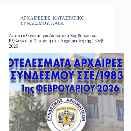
ΑΡΧΑΙΡΕΣΙΕΣ
,
ΚΑΤΑΣΤΑΤΙΚΟ
ΣΥΝΔΕΣΜΟΥ
,
ΛΑΕΔ
Αυτοί εκλέγονται για Διοικητικό Συμβούλιο και
Εξελεγκτική Επιτροπή στις Αρχαιρεσίες της 1 Φεβ.
2026