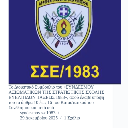
Το Διοικητικό Συμβούλιο του «ΣΥΝΔΕΣΜΟΥ
ΑΞΙΩΜΑΤΙΚΩΝ ΤΗΣ ΣΤΡΑΤΙΩΤΙΚΗΣ ΣΧΟΛΗΣ
ΕΥΕΛΠΙΔΩΝ ΤΑΞΕΩΣ 1983», αφού έλαβε υπόψη
του τα άρθρα 10 έως 16 του Καταστατικού του
Συνδέσμου και μετά από
syndesmos sse1983
29 Δεκεμβρίου 2025
1 Σχόλιο