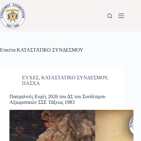
Μετάβαση
στο
περιεχόμενο
Ετικέτα
ΚΑΤΑΣΤΑΤΙΚΟ ΣΥΝΔΕΣΜΟΥ
ΕΥΧΕΣ
,
ΚΑΤΑΣΤΑΤΙΚΟ ΣΥΝΔΕΣΜΟΥ
,
ΠΑΣΧΑ
Πασχαλινές Ευχές 2026 του ΔΣ του Συνδέσμου
Αξιωματικών ΣΣΕ Τάξεως 1983