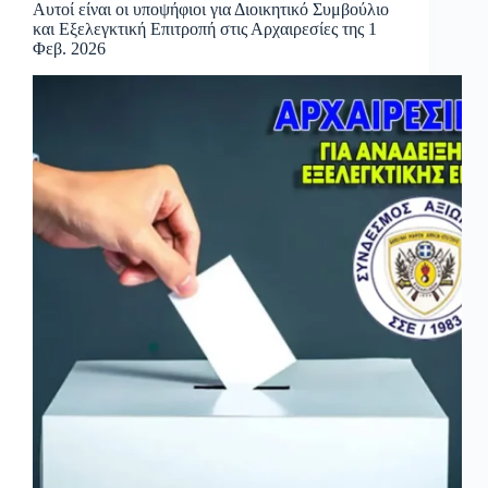
Αυτοί είναι οι υποψήφιοι για Διοικητικό Συμβούλιο
και Εξελεγκτική Επιτροπή στις Αρχαιρεσίες της 1
Φεβ. 2026