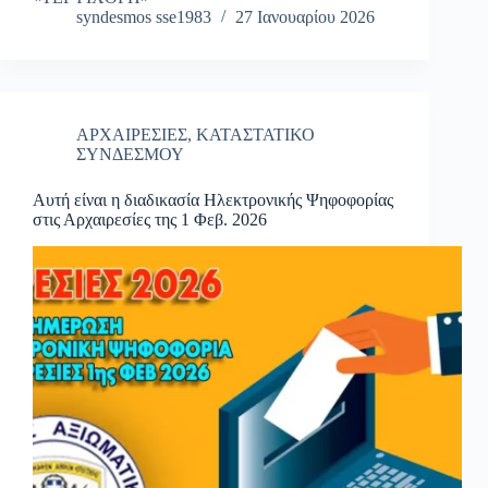
syndesmos sse1983
27 Ιανουαρίου 2026
ΑΡΧΑΙΡΕΣΙΕΣ
,
ΚΑΤΑΣΤΑΤΙΚΟ
ΣΥΝΔΕΣΜΟΥ
Αυτή είναι η διαδικασία Ηλεκτρονικής Ψηφοφορίας
στις Αρχαιρεσίες της 1 Φεβ. 2026