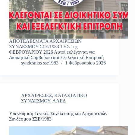
ΑΠΟΤΕΛΕΣΜΑΤΑ ΑΡΧΑΙΡΕΣΙΩΝ
ΣΥΝΔΕΣΜΟΥ ΣΣΕ/1983 ΤΗΣ 1ης
ΦΕΒΡΟΥΑΡΙΟΥ 2026 Αυτοί εκλέγονται για
Διοικητικό Συμβούλιο και Εξελεγκτική Επιτροπή
syndesmos sse1983
1 Φεβρουαρίου 2026
ΑΡΧΑΙΡΕΣΙΕΣ
,
ΚΑΤΑΣΤΑΤΙΚΟ
ΣΥΝΔΕΣΜΟΥ
,
ΛΑΕΔ
Υπενθύμιση Γενικής Συνέλευσης και Αρχαιρεσιών
Συνδέσμου ΣΣΕ/1983