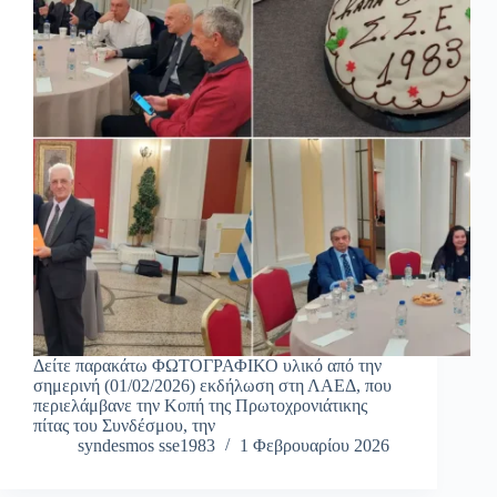
Δείτε παρακάτω ΦΩΤΟΓΡΑΦΙΚΟ υλικό από την
σημερινή (01/02/2026) εκδήλωση στη ΛΑΕΔ, που
περιελάμβανε την Κοπή της Πρωτοχρονιάτικης
πίτας του Συνδέσμου, την
syndesmos sse1983
1 Φεβρουαρίου 2026