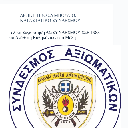
ΔΙΟΙΚΗΤΙΚΟ ΣΥΜΒΟΥΛΙΟ
,
ΚΑΤΑΣΤΑΤΙΚΟ ΣΥΝΔΕΣΜΟΥ
Τελική Συγκρότηση ΔΣ/ΣΥΝΔΕΣΜΟΥ ΣΣΕ 1983
και Ανάθεση Καθηκόντων στα Μέλη