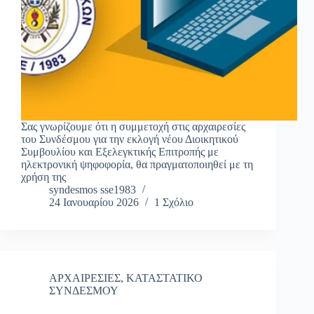
Σας γνωρίζουμε ότι η συμμετοχή στις αρχαιρεσίες
του Συνδέσμου για την εκλογή νέου Διοικητικού
Συμβουλίου και Εξελεγκτικής Επιτροπής με
ηλεκτρονική ψηφοφορία, θα πραγματοποιηθεί με τη
χρήση της
syndesmos sse1983
24 Ιανουαρίου 2026
1 Σχόλιο
ΑΡΧΑΙΡΕΣΙΕΣ
,
ΚΑΤΑΣΤΑΤΙΚΟ
ΣΥΝΔΕΣΜΟΥ