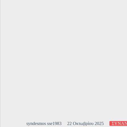
syndesmos sse1983
22 Οκτωβρίου 2025
ΣΥΝΑ