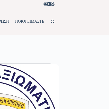
ΡΩΣΗ
ΠΟΙΟΙ ΕΙΜΑΣΤΕ