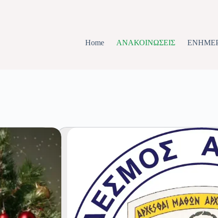
Home
ΑΝΑΚΟΙΝΩΣΕΙΣ
ΕΝΗΜΕ