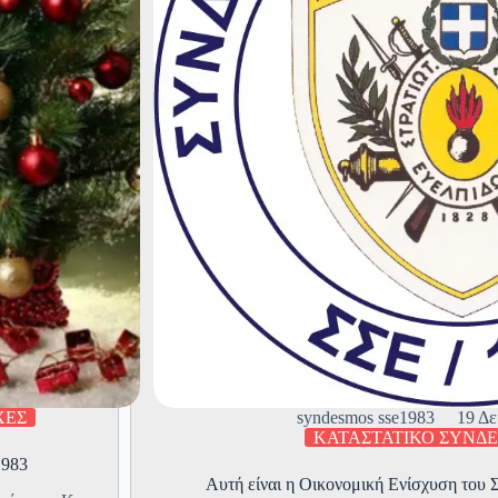
ΧΕΣ
syndesmos sse1983
19 Δε
ΚΑΤΑΣΤΑΤΙΚΟ ΣΥΝΔ
1983
Αυτή είναι η Οικονομική Ενίσχυση του